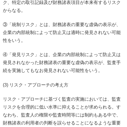
ク、特定の取引記録及び財務諸表項目が本来有するリスク
からなる。
③「統制リスク」とは、財務諸表の重要な虚偽の表示が、
企業の内部統制によって防止又は適時に発見されない可能
性をいう。
④「発見リスク」とは、企業の内部統制によって防止又は
発見されなかった財務諸表の重要な虚偽の表示が、監査手
続を実施してもなお発見されない可能性をいう。
(3) リスク・アプローチの考え方
リスク・アプローチに基づく監査の実施においては、監査
リスクを合理的に低い水準に抑えることが求められる。す
なわち、監査人の権限や監査時間等には制約もある中で、
財務諸表の利用者の判断を誤らせることになるような重要